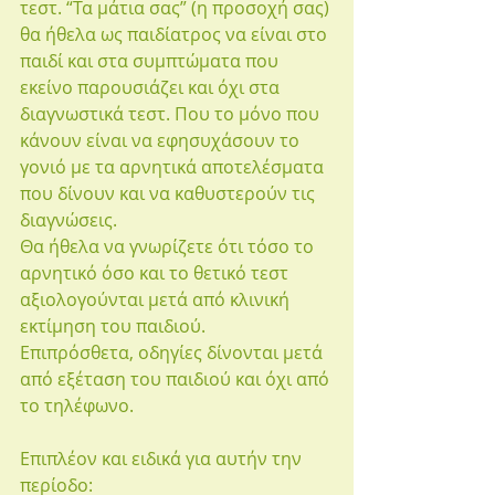
τεστ. “Τα μάτια σας” (η προσοχή σας) 
θα ήθελα ως παιδίατρος να είναι στο 
παιδί και στα συμπτώματα που 
εκείνο παρουσιάζει και όχι στα 
διαγνωστικά τεστ. Που το μόνο που 
κάνουν είναι να εφησυχάσουν το 
γονιό με τα αρνητικά αποτελέσματα 
που δίνουν και να καθυστερούν τις 
διαγνώσεις.
Θα ήθελα να γνωρίζετε ότι τόσο το 
αρνητικό όσο και το θετικό τεστ 
αξιολογούνται μετά από κλινική 
εκτίμηση του παιδιού.
Επιπρόσθετα, οδηγίες δίνονται μετά 
από εξέταση του παιδιού και όχι από 
το τηλέφωνο.
Επιπλέον και ειδικά για αυτήν την 
περίοδο: