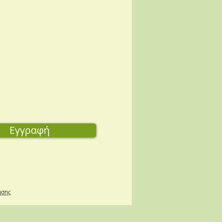
Εγγραφή
ήσης