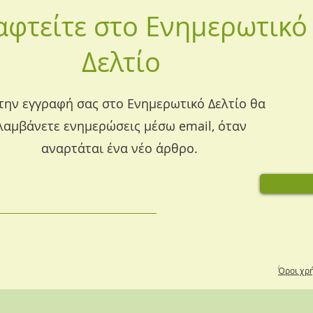
αφτείτε στο Ενημερωτικό
Δελτίο
την εγγραφή σας στο Ενημερωτικό Δελτίο θα
λαμβάνετε ενημερώσεις μέσω email, όταν
αναρτάται ένα νέο άρθρο.
Όροι χρ