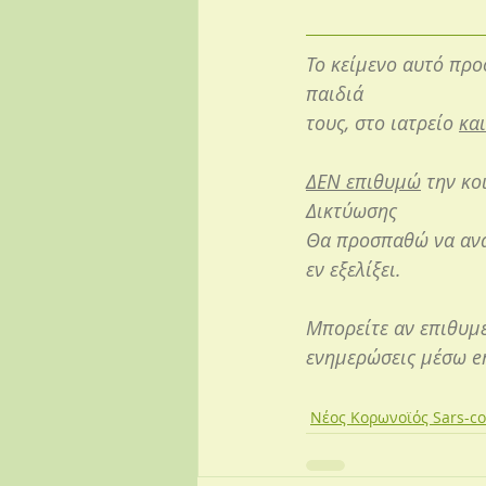
Το κείμενο αυτό πρ
παιδιά 
τους, στο ιατρείο 
και
ΔΕΝ επιθυμώ
 την κ
Δικτύωσης
Θα προσπαθώ να αναν
εν εξελίξει.
Μπορείτε αν επιθυμε
ενημερώσεις μέσω em
Νέος Κορωνοϊός Sars-co