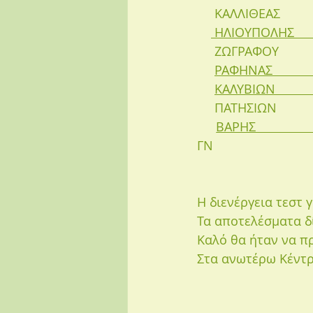
     ΚΑΛΛΙΘΕΑΣ        
 ΗΛΙΟΥΠΟΛΗΣ         
     ΖΩΓΡΑΦΟΥ         
ΡΑΦΗΝΑΣ              
ΚΑΛΥΒΙΩΝ             
     ΠΑΤΗΣΙΩΝ          
ΒΑΡΗΣ               
ΓΝ 
Η διενέργεια τεστ 
Τα αποτελέσματα δ
Καλό θα ήταν να π
Στα ανωτέρω Κέντρα