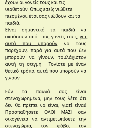
έχουν οι γονείς τους και τις 
υιοθετούν. Όπως εσείς νιώθετε 
πιεσμένοι, έτσι σας νιώθουν και τα 
παιδιά. 
Είναι σημαντικό τα παιδιά να 
ακούσουν από τους γονείς τους, 
για 
αυτά που μπορούν
 να τους 
παρέχουν, παρά για αυτά που δεν 
μπορούν να γίνουν, τουλάχιστον 
αυτή τη στιγμή.  Τονίστε με έναν 
θετικό τρόπο, αυτά που μπορούν να 
γίνουν. 
Εάν τα παιδιά σας είναι 
στεναχωρημένα, μην τους λέτε ότι 
δεν θα πρέπει να είναι, γιατί είναι! 
Προσπαθήσετε ΟΛΟΙ ΜΑΖΙ σαν 
οικογένεια να αντιμετωπίσετε την 
στεναχώρια, τον φόβο, τον 