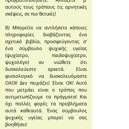
πραγματοποιήσετε. Αλλάξετε μ’ 
αυτούς τους τρόπους τις αρνητικές 
σκέψεις, σε πιο θετικές!
Β) Μπορείτε να αντλήσετε κάποιες 
πληροφορίες διαβάζοντας ένα 
σχετικό βιβλίο, προσφεύγοντας σ’ 
ένα σύμβουλο ψυχικής υγείας 
(ψυχίατρο, παιδοψυχίατρο, 
ψυχολόγο) αν νιώθετε ότι 
δυσκολεύεστε αρκετά. Είναι 
φυσιολογικό να δυσκολευόμαστε 
ΟΛΟΙ! Δεν πειράζει! Είναι ΟΚ! Αυτό 
που μετράει είναι ο τρόπος που 
αντιμετωπίζουμε τα πράγματα! Και 
όχι πολλές φορές τα προβλήματα 
αυτά καθεαυτά. Ένας σύμβουλος 
ψυχικής υγείας μπορεί να σας 
βοηθήσει!