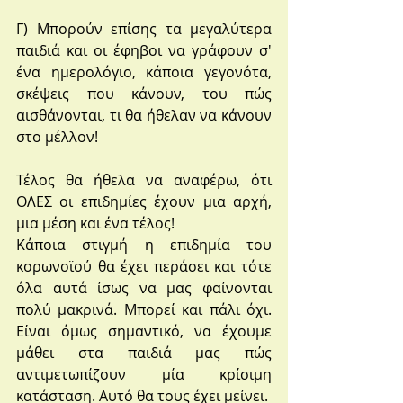
Γ) Μπορούν επίσης τα μεγαλύτερα 
παιδιά και οι έφηβοι να γράφουν σ' 
ένα ημερολόγιο, κάποια γεγονότα, 
σκέψεις που κάνουν, του πώς 
αισθάνονται, τι θα ήθελαν να κάνουν 
στο μέλλον!
Τέλος θα ήθελα να αναφέρω, ότι 
ΟΛΕΣ οι επιδημίες έχουν μια αρχή, 
μια μέση και ένα τέλος! 
Κάποια στιγμή η επιδημία του 
κορωνοϊού θα έχει περάσει και τότε 
όλα αυτά ίσως να μας φαίνονται 
πολύ μακρινά. Μπορεί και πάλι όχι. 
Είναι όμως σημαντικό, να έχουμε 
μάθει στα παιδιά μας πώς 
αντιμετωπίζουν μία κρίσιμη 
κατάσταση. Αυτό θα τους έχει μείνει.