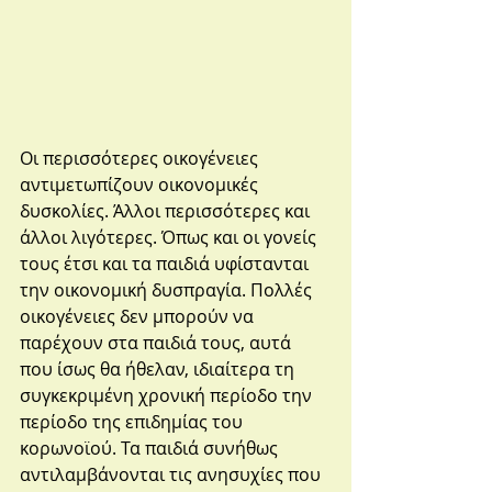
Οι περισσότερες οικογένειες 
αντιμετωπίζουν οικονομικές 
δυσκολίες. Άλλοι περισσότερες και 
άλλοι λιγότερες. Όπως και οι γονείς 
τους έτσι και τα παιδιά υφίστανται 
την οικονομική δυσπραγία. Πολλές 
οικογένειες δεν μπορούν να 
παρέχουν στα παιδιά τους, αυτά 
που ίσως θα ήθελαν, ιδιαίτερα τη 
συγκεκριμένη χρονική περίοδο την 
περίοδο της επιδημίας του 
κορωνοϊού. 
Τα παιδιά συνήθως 
αντιλαμβάνονται τις ανησυχίες που 