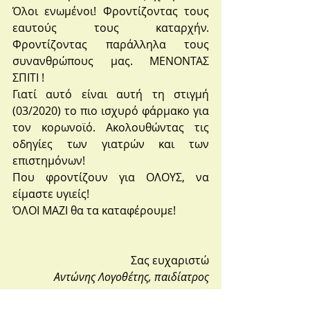
Όλοι ενωμένοι! Φροντίζοντας τους 
εαυτούς τους καταρχήν. 
Φροντίζοντας παράλληλα τους 
συνανθρώπους μας. ΜΕΝΟΝΤΑΣ 
ΣΠΙΤΙ ! 
Γιατί αυτό είναι αυτή τη στιγμή 
(03/2020) το πιο ισχυρό φάρμακο για 
τον κορωνοϊό. Ακολουθώντας τις 
οδηγίες των γιατρών και των 
επιστημόνων! 
Που φροντίζουν για ΟΛΟΥΣ, να 
είμαστε υγιείς! 
ΌΛΟΙ ΜΑΖΙ θα τα καταφέρουμε! 
Σας ευχαριστώ
Αντώνης Λογοθέτης, παιδίατρος