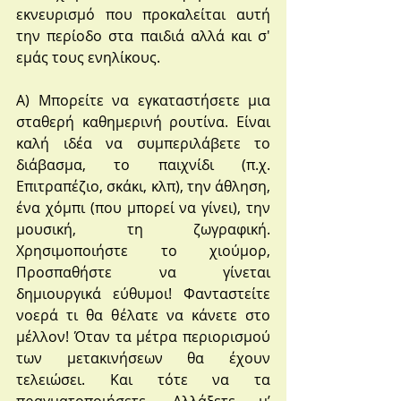
εκνευρισμό που προκαλείται αυτή 
την περίοδο στα παιδιά αλλά και σ' 
εμάς τους ενηλίκους. 
Α) Μπορείτε να εγκαταστήσετε μια 
σταθερή καθημερινή ρουτίνα. Είναι 
καλή ιδέα να συμπεριλάβετε το 
διάβασμα, το παιχνίδι (π.χ. 
Επιτραπέζιο, σκάκι, κλπ), την άθληση, 
ένα χόμπι (που μπορεί να γίνει), την 
μουσική, τη ζωγραφική. 
Χρησιμοποιήστε το χιούμορ, 
Προσπαθήστε να γίνεται 
δημιουργικά εύθυμοι! Φανταστείτε 
νοερά τι θα θέλατε να κάνετε στο 
μέλλον! Όταν τα μέτρα περιορισμού 
των μετακινήσεων θα έχουν 
τελειώσει. Και τότε να τα 