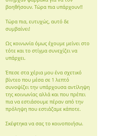
βοηθήσουν. Τώρα πια υπάρχουν!!
Τώρα πια, ευτυχώς, αυτό δε 
συμβαίνει!
Ως κοινωνία όμως έχουμε μείνει στο 
τότε και το στίγμα συνεχίζει να 
υπάρχει.
Έπεσε στα χέρια μου ένα σχετικό 
βίντεο που μέσα σε 1 λεπτό 
συνοψίζει την υπάρχουσα αντίληψη 
της κοινωνίας αλλά και που πρέπει 
πια να εστιάσουμε πέραν από την 
πρόληψη που εστιάζαμε κάποτε.
Σκέφτηκα να σας το κοινοποιήσω.