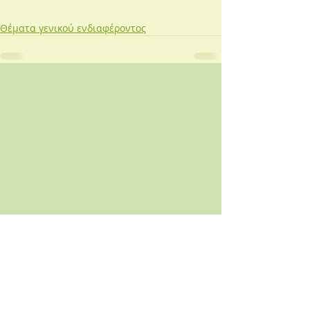
Θέματα γενικού ενδιαφέροντος