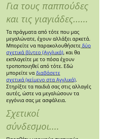
Για τους παππούδες
και τις γιαγιάδες......
Τα πράγματα από τότε που μας
μεγαλώνατε, έχουν αλλάξει αρκετά.
Μπορείτε να παρακολουθήσετε
δύο
σχετικά βίντεο (Αγγλικά)
, και θα
εκπλαγείτε με το πόσα έχουν
τροποποιηθεί από τότε. Εδώ
μπορείτε να
διαβάσετε
σχετικά (κείμενο στα Αγγλικά)
.
Στηρίξτε τα παιδιά σας στις αλλαγές
αυτές, ώστε να μεγαλώσουν τα
εγγόνια σας με ασφάλεια.
Σχετικοί
σύνδεσμοι....