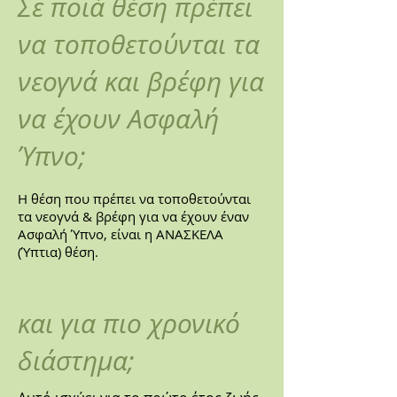
Σε ποιά θέση πρέπει
να τοποθετούνται τα
νεογνά και βρέφη για
να έχουν Ασφαλή
Ύπνο;
Η θέση που πρέπει να τοποθετούνται
τα νεογνά & βρέφη για να έχουν έναν
Ασφαλή Ύπνο, είναι η ΑΝΑΣΚΕΛΑ
(Ύπτια) θέση.
και για πιο χρονικό
διάστημα;