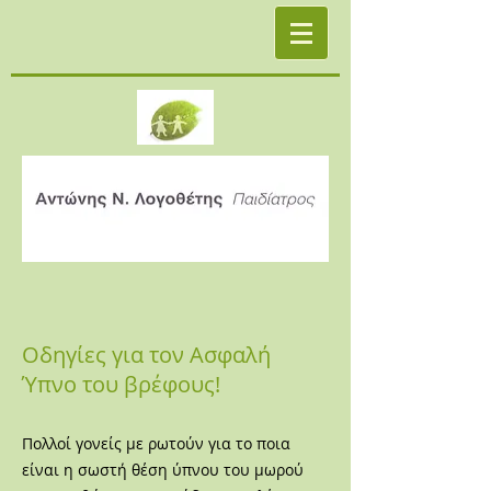
Οδηγίες για τον Ασφαλή
Ύπνο του βρέφους!
Πολλοί γονείς με ρωτούν για το ποια
είναι η σωστή θέση ύπνου του μωρού