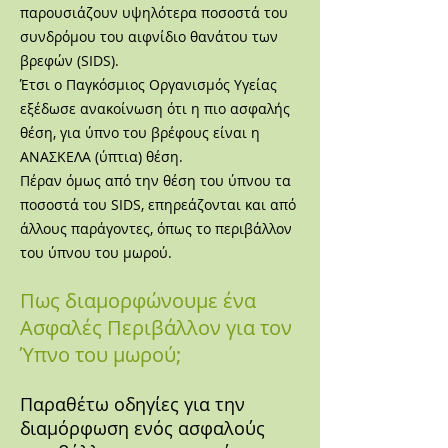
παρουσιάζουν
υψηλότερα ποσοστά του
συνδρόμου του αιφνίδιο θανάτου των
βρεφών (SIDS).
Έτσι ο Παγκόσμιος Οργανισμός Υγείας
εξέδωσε ανακοίνωση ότι η πιο ασφαλής
θέση, για ύπνο του βρέφους είναι η
ΑΝΑΣΚΕΛΑ (ύπτια) θέση.
Πέραν όμως από την θέση του ύπνου τα
ποσοστά του SIDS, επηρεάζονται και από
άλλους παράγοντες, όπως το περιβάλλον
του ύπνου του μωρού.
Πως διαμορφώνουμε ένα
Ασφαλές Περιβάλλον για τον
Ύπνο του μωρού;
Παραθέτω οδηγίες για την
διαμόρφωση ενός ασφαλούς